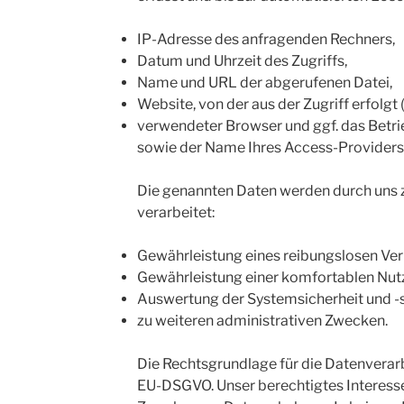
IP-Adresse des anfragenden Rechners,
Datum und Uhrzeit des Zugriffs,
Name und URL der abgerufenen Datei,
Website, von der aus der Zugriff erfolgt 
verwendeter Browser und ggf. das Betr
sowie der Name Ihres Access-Providers
Die genannten Daten werden durch uns
verarbeitet:
Gewährleistung eines reibungslosen Ve
Gewährleistung einer komfortablen Nut
Auswertung der Systemsicherheit und -s
zu weiteren administrativen Zwecken.
Die Rechtsgrundlage für die Datenverarbeitu
EU-DSGVO. Unser berechtigtes Interesse